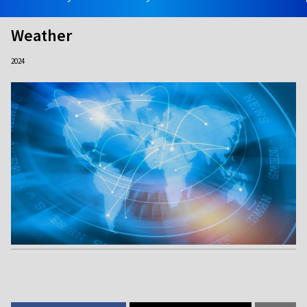
Weather
2024