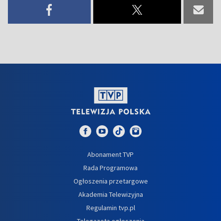
Abonament TVP
Rada Programowa
Ogłoszenia przetargowe
Akademia Telewizyjna
Regulamin tvp.pl
Telegazeta ogłoszenia