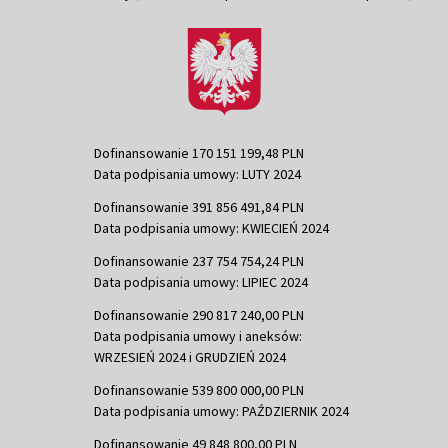
Dofinansowanie 170 151 199,48 PLN
Data podpisania umowy: LUTY 2024
Dofinansowanie 391 856 491,84 PLN
Data podpisania umowy: KWIECIEŃ 2024
Dofinansowanie 237 754 754,24 PLN
Data podpisania umowy: LIPIEC 2024
Dofinansowanie 290 817 240,00 PLN
Data podpisania umowy i aneksów:
WRZESIEŃ 2024 i GRUDZIEŃ 2024
Dofinansowanie 539 800 000,00 PLN
Data podpisania umowy: PAŹDZIERNIK 2024
Dofinansowanie 49 848 800,00 PLN