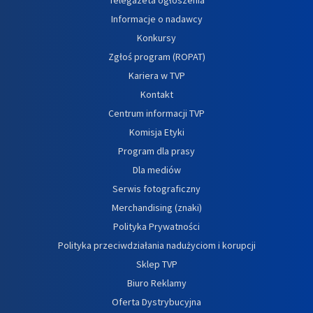
Informacje o nadawcy
Konkursy
Zgłoś program (ROPAT)
Kariera w TVP
Kontakt
Centrum informacji TVP
Komisja Etyki
Program dla prasy
Dla mediów
Serwis fotograficzny
Merchandising (znaki)
Polityka Prywatności
Polityka przeciwdziałania nadużyciom i korupcji
Sklep TVP
Biuro Reklamy
Oferta Dystrybucyjna