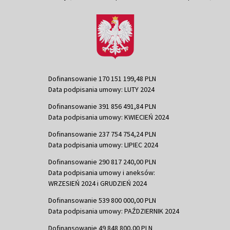
Dofinansowanie 170 151 199,48 PLN
Data podpisania umowy: LUTY 2024
Dofinansowanie 391 856 491,84 PLN
Data podpisania umowy: KWIECIEŃ 2024
Dofinansowanie 237 754 754,24 PLN
Data podpisania umowy: LIPIEC 2024
Dofinansowanie 290 817 240,00 PLN
Data podpisania umowy i aneksów:
WRZESIEŃ 2024 i GRUDZIEŃ 2024
Dofinansowanie 539 800 000,00 PLN
Data podpisania umowy: PAŹDZIERNIK 2024
Dofinansowanie 49 848 800,00 PLN