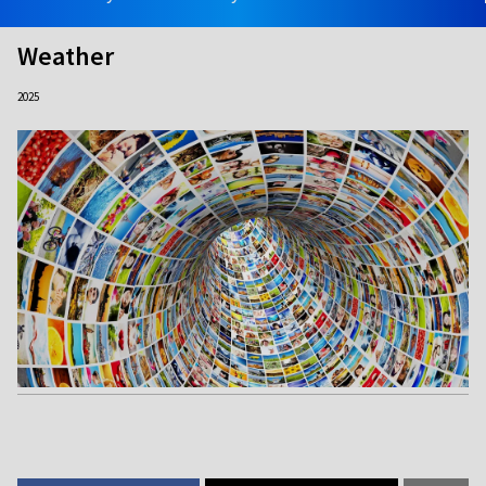
Weather
2025