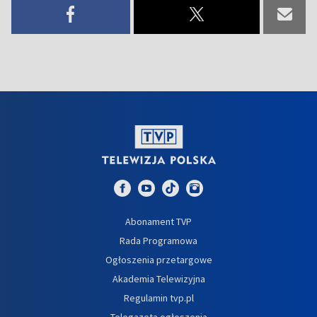
Abonament TVP
Rada Programowa
Ogłoszenia przetargowe
Akademia Telewizyjna
Regulamin tvp.pl
Telegazeta ogłoszenia