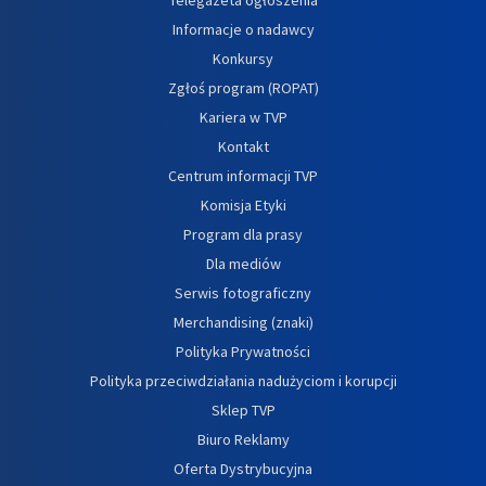
Informacje o nadawcy
Konkursy
Zgłoś program (ROPAT)
Kariera w TVP
Kontakt
Centrum informacji TVP
Komisja Etyki
Program dla prasy
Dla mediów
Serwis fotograficzny
Merchandising (znaki)
Polityka Prywatności
Polityka przeciwdziałania nadużyciom i korupcji
Sklep TVP
Biuro Reklamy
Oferta Dystrybucyjna