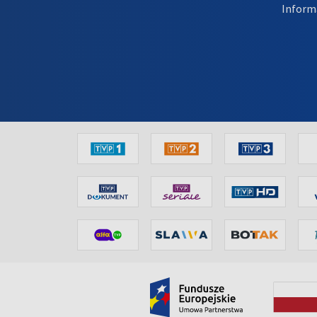
Inform