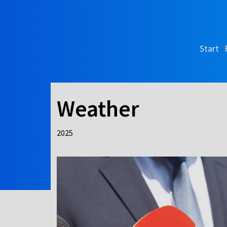
Start
Weather
2025