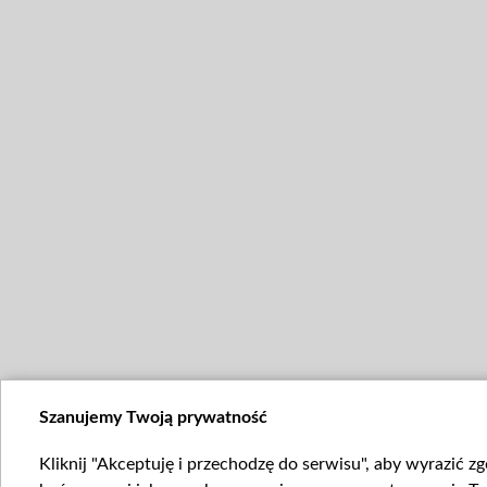
Szanujemy Twoją prywatność
Kliknij "Akceptuję i przechodzę do serwisu", aby wyrazić z