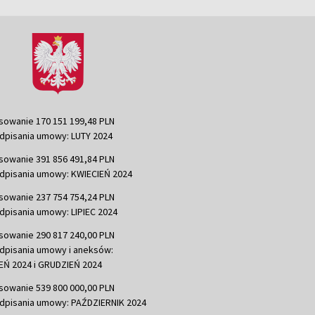
sowanie 170 151 199,48 PLN
dpisania umowy: LUTY 2024
sowanie 391 856 491,84 PLN
dpisania umowy: KWIECIEŃ 2024
sowanie 237 754 754,24 PLN
dpisania umowy: LIPIEC 2024
sowanie 290 817 240,00 PLN
dpisania umowy i aneksów:
Ń 2024 i GRUDZIEŃ 2024
sowanie 539 800 000,00 PLN
dpisania umowy: PAŹDZIERNIK 2024