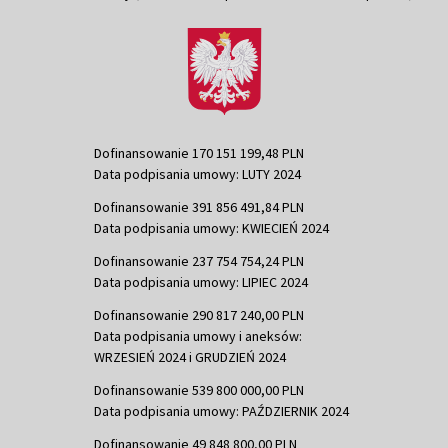
Dofinansowanie 170 151 199,48 PLN
Data podpisania umowy: LUTY 2024
Dofinansowanie 391 856 491,84 PLN
Data podpisania umowy: KWIECIEŃ 2024
Dofinansowanie 237 754 754,24 PLN
Data podpisania umowy: LIPIEC 2024
Dofinansowanie 290 817 240,00 PLN
Data podpisania umowy i aneksów:
WRZESIEŃ 2024 i GRUDZIEŃ 2024
Dofinansowanie 539 800 000,00 PLN
Data podpisania umowy: PAŹDZIERNIK 2024
Dofinansowanie 49 848 800,00 PLN