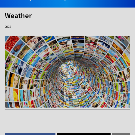
Weather
2025