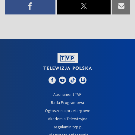
Abonament TVP
Rada Programowa
Ogłoszenia przetargowe
Akademia Telewizyjna
Regulamin tvp.pl
Telegazeta ogłoszenia