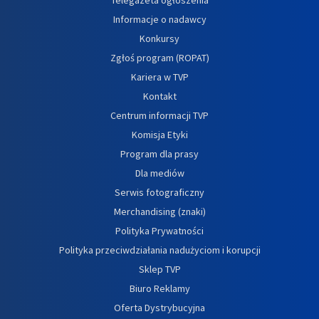
Informacje o nadawcy
Konkursy
Zgłoś program (ROPAT)
Kariera w TVP
Kontakt
Centrum informacji TVP
Komisja Etyki
Program dla prasy
Dla mediów
Serwis fotograficzny
Merchandising (znaki)
Polityka Prywatności
Polityka przeciwdziałania nadużyciom i korupcji
Sklep TVP
Biuro Reklamy
Oferta Dystrybucyjna