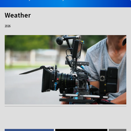
Weather
2026