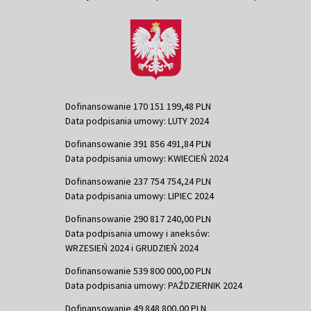
Dofinansowanie 170 151 199,48 PLN
Data podpisania umowy: LUTY 2024
Dofinansowanie 391 856 491,84 PLN
Data podpisania umowy: KWIECIEŃ 2024
Dofinansowanie 237 754 754,24 PLN
Data podpisania umowy: LIPIEC 2024
Dofinansowanie 290 817 240,00 PLN
Data podpisania umowy i aneksów:
WRZESIEŃ 2024 i GRUDZIEŃ 2024
Dofinansowanie 539 800 000,00 PLN
Data podpisania umowy: PAŹDZIERNIK 2024
Dofinansowanie 49 848 800,00 PLN