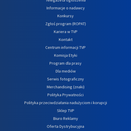
Informacje o nadawcy
Konkursy
Zgłoś program (ROPAT)
Kariera w TVP
Kontakt
Centrum informacji TVP
Komisja Etyki
Program dla prasy
Dla mediów
Serwis fotograficzny
Merchandising (znaki)
Polityka Prywatności
Polityka przeciwdziałania nadużyciom i korupcji
Sklep TVP
Biuro Reklamy
Oferta Dystrybucyjna