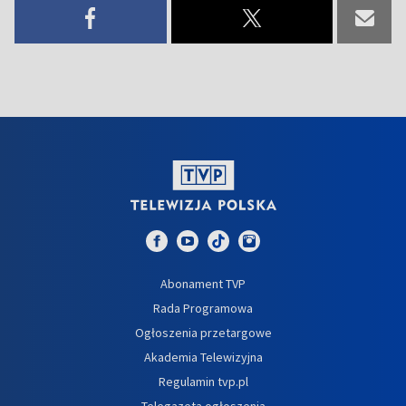
Abonament TVP
Rada Programowa
Ogłoszenia przetargowe
Akademia Telewizyjna
Regulamin tvp.pl
Telegazeta ogłoszenia