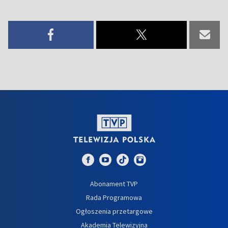
Abonament TVP
Rada Programowa
Ogłoszenia przetargowe
Akademia Telewizyjna