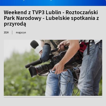
Weekend z TVP3 Lublin - Roztoczański
Park Narodowy - Lubelskie spotkania z
przyrodą
|
2024
magazyn