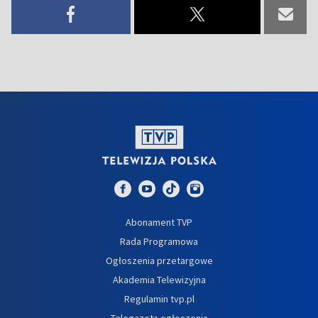
Abonament TVP
Rada Programowa
Ogłoszenia przetargowe
Akademia Telewizyjna
Regulamin tvp.pl
Telegazeta ogłoszenia