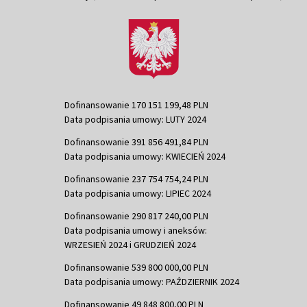
Dofinansowanie 170 151 199,48 PLN
Data podpisania umowy: LUTY 2024
Dofinansowanie 391 856 491,84 PLN
Data podpisania umowy: KWIECIEŃ 2024
Dofinansowanie 237 754 754,24 PLN
Data podpisania umowy: LIPIEC 2024
Dofinansowanie 290 817 240,00 PLN
Data podpisania umowy i aneksów:
WRZESIEŃ 2024 i GRUDZIEŃ 2024
Dofinansowanie 539 800 000,00 PLN
Data podpisania umowy: PAŹDZIERNIK 2024
Dofinansowanie 49 848 800,00 PLN