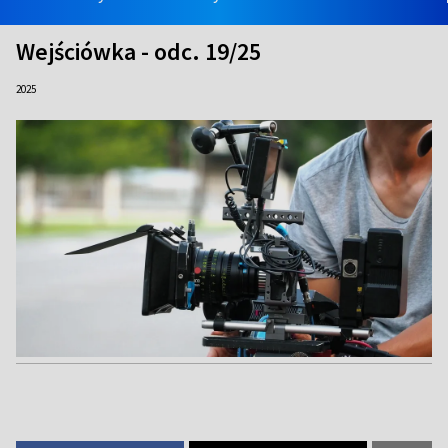
Wejściówka - odc. 19/25
2025