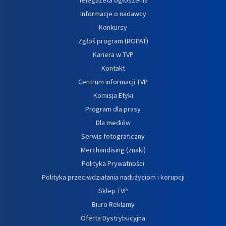
Informacje o nadawcy
Konkursy
Zgłoś program (ROPAT)
Kariera w TVP
Kontakt
Centrum informacji TVP
Komisja Etyki
Program dla prasy
Dla mediów
Serwis fotograficzny
Merchandising (znaki)
Polityka Prywatności
Polityka przeciwdziałania nadużyciom i korupcji
Sklep TVP
Biuro Reklamy
Oferta Dystrybucyjna