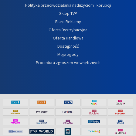
Polityka przeciwdziałania nadużyciom i korupcji
Sklep TVP
Biuro Reklamy
Oferta Dystrybucyjna
Oferta Handlowa
Dostępność
Moje zgody
Procedura zgłoszeń wewnętrznych