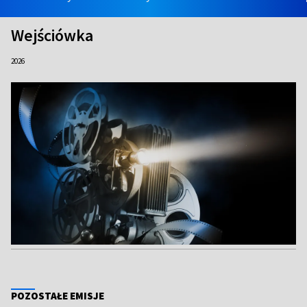
Wejściówka
2026
POZOSTAŁE EMISJE