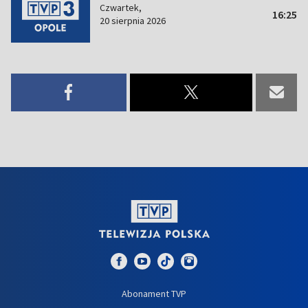
Czwartek,
16:25
20 sierpnia 2026
Abonament TVP