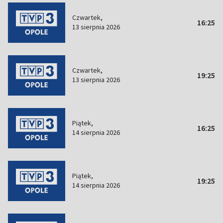
Czwartek,
16:25
13 sierpnia 2026
Czwartek,
19:25
13 sierpnia 2026
Piątek,
16:25
14 sierpnia 2026
Piątek,
19:25
14 sierpnia 2026