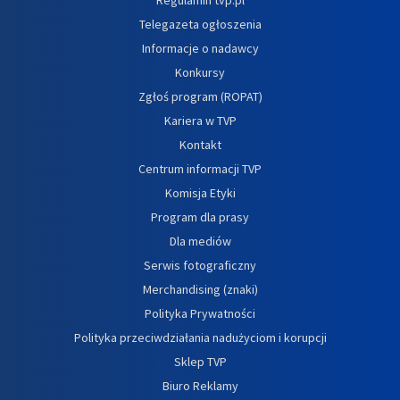
Telegazeta ogłoszenia
Informacje o nadawcy
Konkursy
Zgłoś program (ROPAT)
Kariera w TVP
Kontakt
Centrum informacji TVP
Komisja Etyki
Program dla prasy
Dla mediów
Serwis fotograficzny
Merchandising (znaki)
Polityka Prywatności
Polityka przeciwdziałania nadużyciom i korupcji
Sklep TVP
Biuro Reklamy