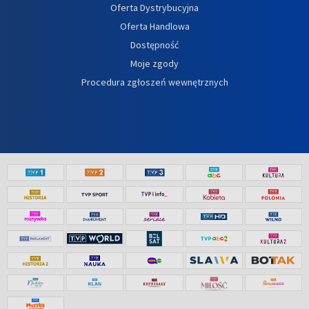
Oferta Dystrybucyjna
Oferta Handlowa
Dostępność
Moje zgody
Procedura zgłoszeń wewnętrznych