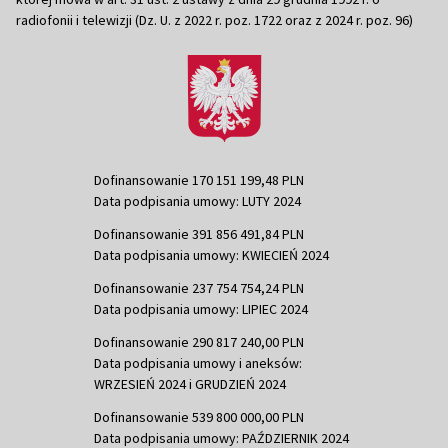
radiofonii i telewizji (Dz. U. z 2022 r. poz. 1722 oraz z 2024 r. poz. 96)
Dofinansowanie 170 151 199,48 PLN
Data podpisania umowy: LUTY 2024
Dofinansowanie 391 856 491,84 PLN
Data podpisania umowy: KWIECIEŃ 2024
Dofinansowanie 237 754 754,24 PLN
Data podpisania umowy: LIPIEC 2024
Dofinansowanie 290 817 240,00 PLN
Data podpisania umowy i aneksów:
WRZESIEŃ 2024 i GRUDZIEŃ 2024
Dofinansowanie 539 800 000,00 PLN
Data podpisania umowy: PAŹDZIERNIK 2024