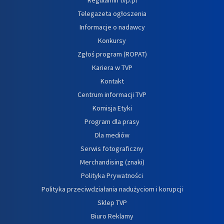
Telegazeta ogłoszenia
Informacje o nadawcy
Konkursy
Zgłoś program (ROPAT)
Kariera w TVP
Kontakt
Centrum informacji TVP
Komisja Etyki
Program dla prasy
Dla mediów
Serwis fotograficzny
Merchandising (znaki)
Polityka Prywatności
Polityka przeciwdziałania nadużyciom i korupcji
Sklep TVP
Biuro Reklamy