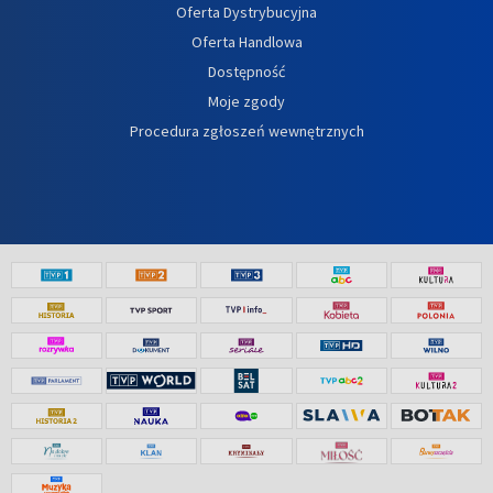
Oferta Dystrybucyjna
Oferta Handlowa
Dostępność
Moje zgody
Procedura zgłoszeń wewnętrznych