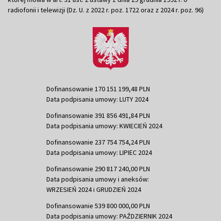
radiofonii i telewizji (Dz. U. z 2022 r. poz. 1722 oraz z 2024 r. poz. 96)
Dofinansowanie 170 151 199,48 PLN
Data podpisania umowy: LUTY 2024
Dofinansowanie 391 856 491,84 PLN
Data podpisania umowy: KWIECIEŃ 2024
Dofinansowanie 237 754 754,24 PLN
Data podpisania umowy: LIPIEC 2024
Dofinansowanie 290 817 240,00 PLN
Data podpisania umowy i aneksów:
WRZESIEŃ 2024 i GRUDZIEŃ 2024
Dofinansowanie 539 800 000,00 PLN
Data podpisania umowy: PAŹDZIERNIK 2024