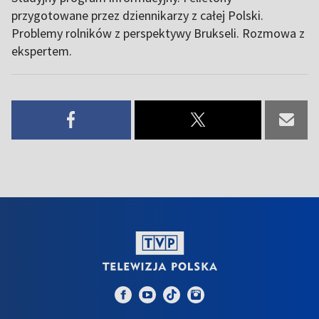
przygotowane przez dziennikarzy z całej Polski.
Problemy rolników z perspektywy Brukseli. Rozmowa z
ekspertem.