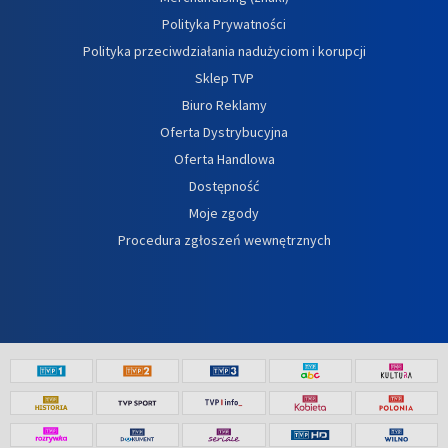
Polityka Prywatności
Polityka przeciwdziałania nadużyciom i korupcji
Sklep TVP
Biuro Reklamy
Oferta Dystrybucyjna
Oferta Handlowa
Dostępność
Moje zgody
Procedura zgłoszeń wewnętrznych