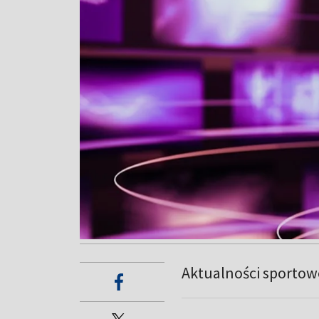
Aktualności sportow