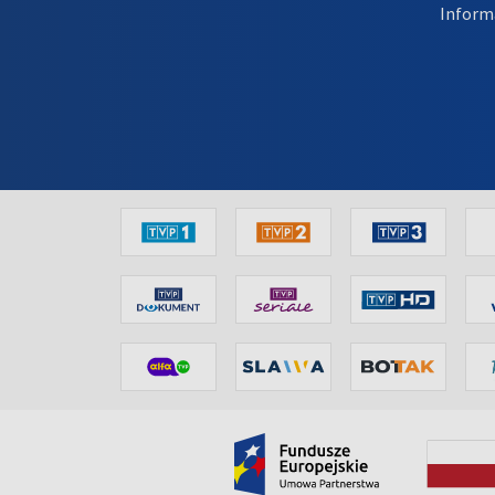
Inform