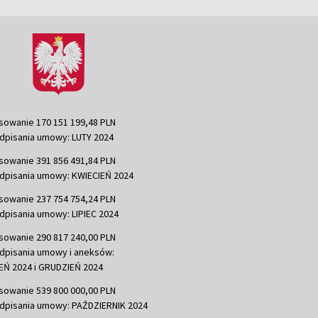
sowanie 170 151 199,48 PLN
dpisania umowy: LUTY 2024
sowanie 391 856 491,84 PLN
dpisania umowy: KWIECIEŃ 2024
sowanie 237 754 754,24 PLN
dpisania umowy: LIPIEC 2024
sowanie 290 817 240,00 PLN
dpisania umowy i aneksów:
Ń 2024 i GRUDZIEŃ 2024
sowanie 539 800 000,00 PLN
dpisania umowy: PAŹDZIERNIK 2024