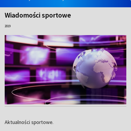
Wiadomości sportowe
2019
Aktualności sportowe.