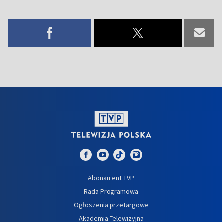
Abonament TVP
Rada Programowa
Ogłoszenia przetargowe
Akademia Telewizyjna