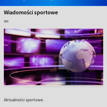
Wiadomości sportowe
2021
Aktualności sportowe.