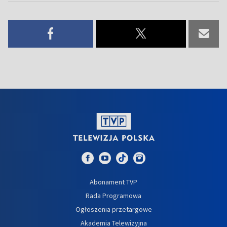
Abonament TVP
Rada Programowa
Ogłoszenia przetargowe
Akademia Telewizyjna