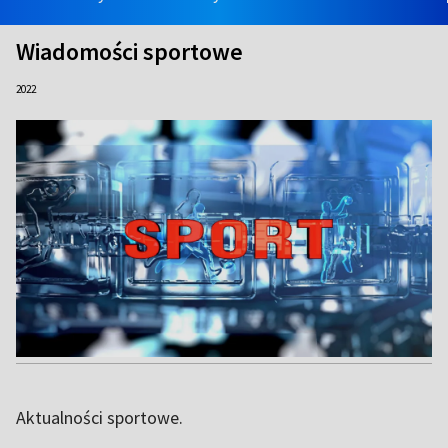
Wiadomości sportowe
2022
Aktualności sportowe.