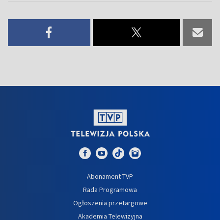
Abonament TVP
Rada Programowa
Ogłoszenia przetargowe
Akademia Telewizyjna