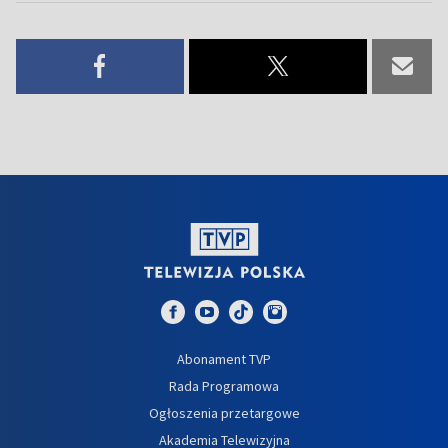
Abonament TVP
Rada Programowa
Ogłoszenia przetargowe
Akademia Telewizyjna