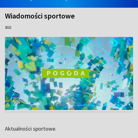
Wiadomości sportowe
2022
Aktualności sportowe.