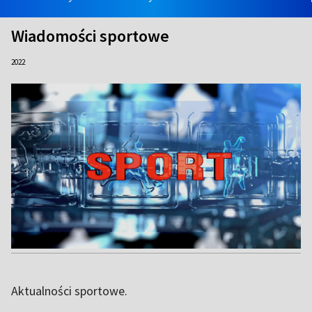
Wiadomości sportowe
2022
Aktualności sportowe.