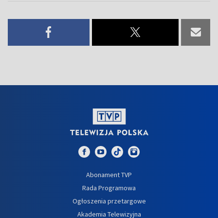
Abonament TVP
Rada Programowa
Ogłoszenia przetargowe
Akademia Telewizyjna