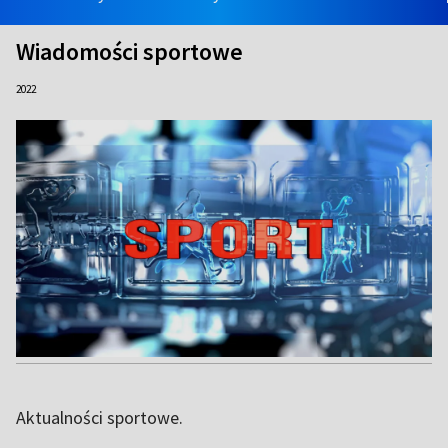
Wiadomości sportowe
2022
Aktualności sportowe.