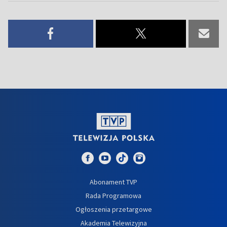
Abonament TVP
Rada Programowa
Ogłoszenia przetargowe
Akademia Telewizyjna