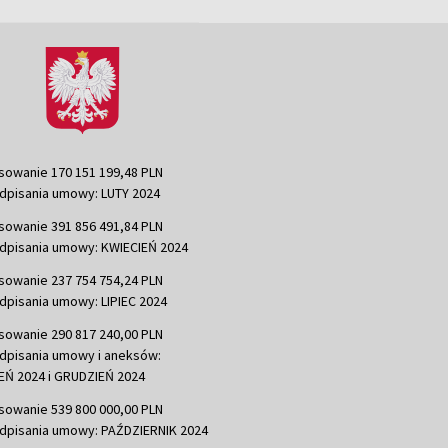
sowanie 170 151 199,48 PLN
dpisania umowy: LUTY 2024
sowanie 391 856 491,84 PLN
dpisania umowy: KWIECIEŃ 2024
sowanie 237 754 754,24 PLN
dpisania umowy: LIPIEC 2024
sowanie 290 817 240,00 PLN
dpisania umowy i aneksów:
Ń 2024 i GRUDZIEŃ 2024
sowanie 539 800 000,00 PLN
dpisania umowy: PAŹDZIERNIK 2024