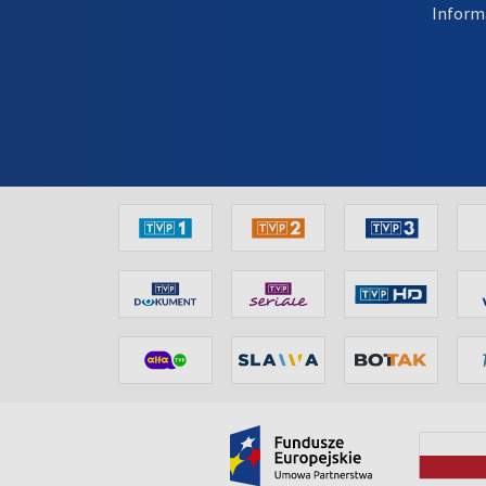
Inform