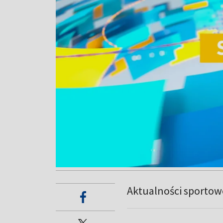
Aktualności sportow