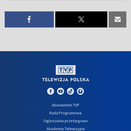
Abonament TVP
Rada Programowa
Ogłoszenia przetargowe
Akademia Telewizyjna