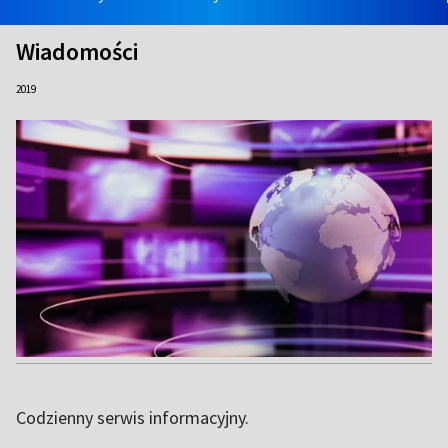
Wiadomości
2019
Codzienny serwis informacyjny.