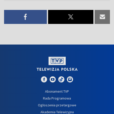
Abonament TVP
Rada Programowa
Ogłoszenia przetargowe
Akademia Telewizyjna