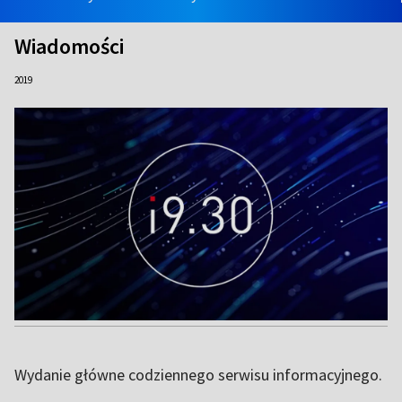
Wiadomości
2019
Wydanie główne codziennego serwisu informacyjnego.