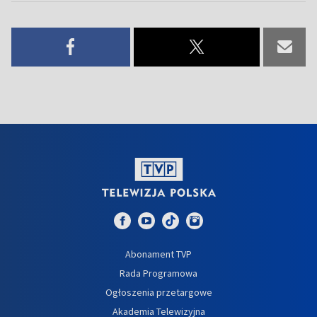
Abonament TVP
Rada Programowa
Ogłoszenia przetargowe
Akademia Telewizyjna