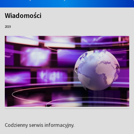
Wiadomości
2019
Codzienny serwis informacyjny.