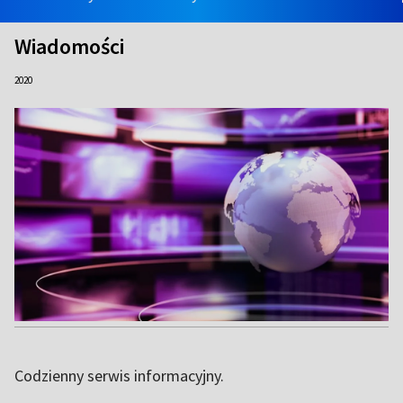
Wiadomości
2020
Codzienny serwis informacyjny.