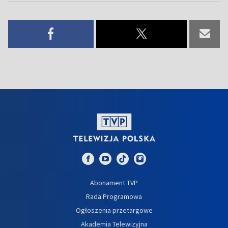
Abonament TVP
Rada Programowa
Ogłoszenia przetargowe
Akademia Telewizyjna