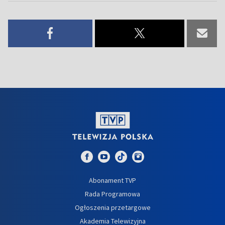
Abonament TVP
Rada Programowa
Ogłoszenia przetargowe
Akademia Telewizyjna