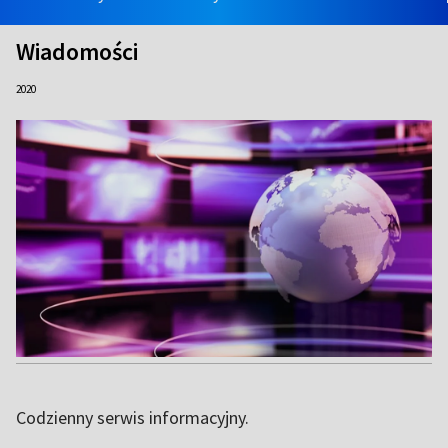
Wiadomości
2020
Codzienny serwis informacyjny.