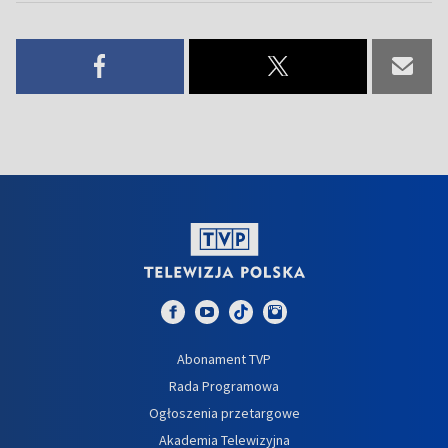
Abonament TVP
Rada Programowa
Ogłoszenia przetargowe
Akademia Telewizyjna