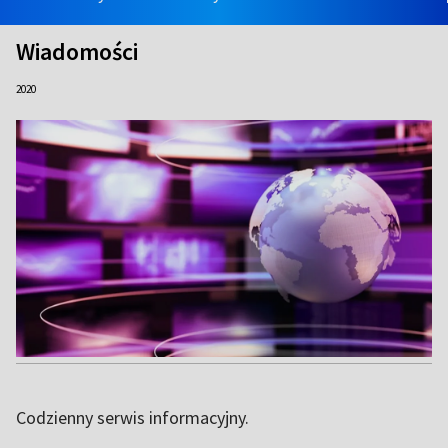
Wiadomości
2020
Codzienny serwis informacyjny.