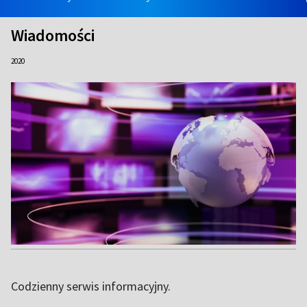
Wiadomości
2020
Codzienny serwis informacyjny.