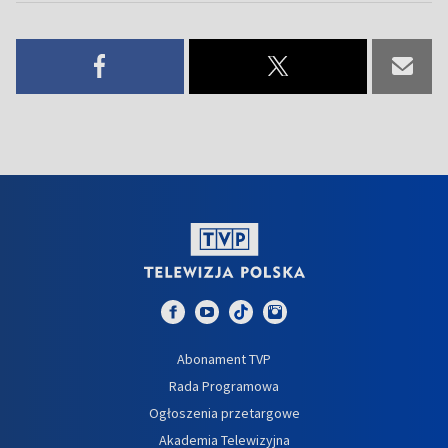
Abonament TVP
Rada Programowa
Ogłoszenia przetargowe
Akademia Telewizyjna