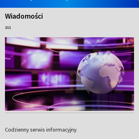
Wiadomości
2021
Codzienny serwis informacyjny.