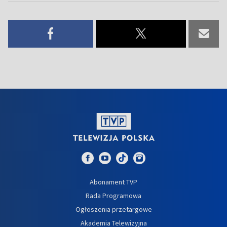
Abonament TVP
Rada Programowa
Ogłoszenia przetargowe
Akademia Telewizyjna