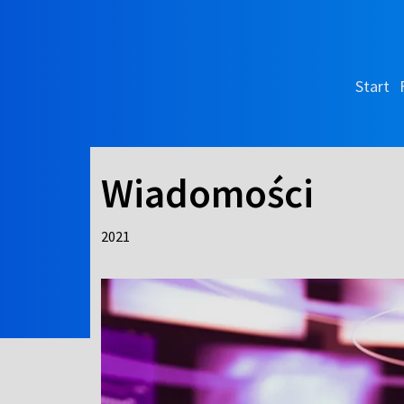
Start
Wiadomości
2021