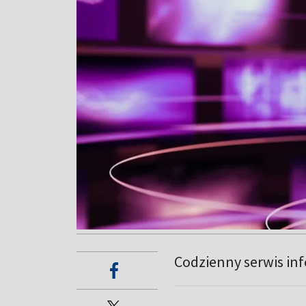
Codzienny serwis in