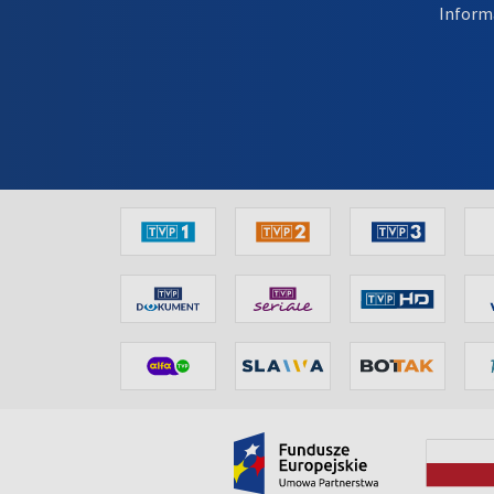
Inform