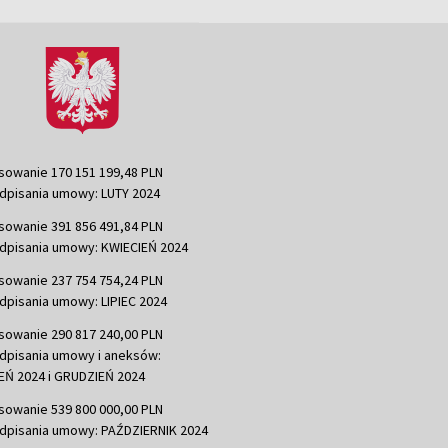
sowanie 170 151 199,48 PLN
dpisania umowy: LUTY 2024
sowanie 391 856 491,84 PLN
dpisania umowy: KWIECIEŃ 2024
sowanie 237 754 754,24 PLN
dpisania umowy: LIPIEC 2024
sowanie 290 817 240,00 PLN
dpisania umowy i aneksów:
Ń 2024 i GRUDZIEŃ 2024
sowanie 539 800 000,00 PLN
dpisania umowy: PAŹDZIERNIK 2024