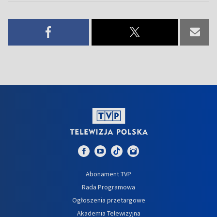
Abonament TVP
Rada Programowa
Ogłoszenia przetargowe
Akademia Telewizyjna