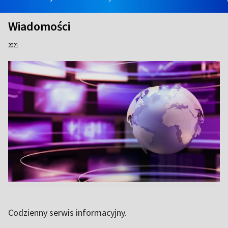
Wiadomości
2021
Codzienny serwis informacyjny.