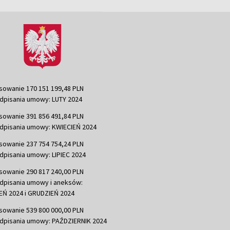
sowanie 170 151 199,48 PLN
dpisania umowy: LUTY 2024
sowanie 391 856 491,84 PLN
dpisania umowy: KWIECIEŃ 2024
sowanie 237 754 754,24 PLN
dpisania umowy: LIPIEC 2024
sowanie 290 817 240,00 PLN
dpisania umowy i aneksów:
Ń 2024 i GRUDZIEŃ 2024
sowanie 539 800 000,00 PLN
dpisania umowy: PAŹDZIERNIK 2024