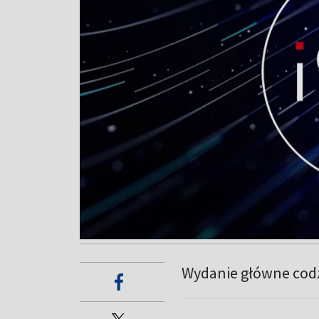
Wydanie główne codz