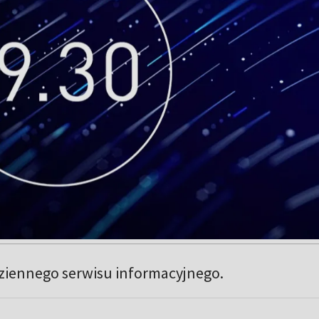
iennego serwisu informacyjnego.