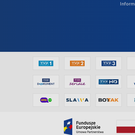
Inform