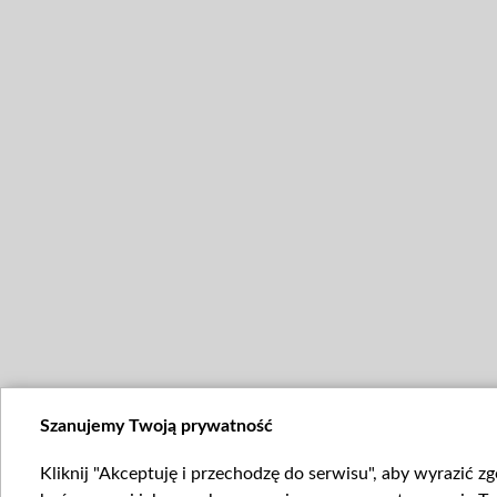
Szanujemy Twoją prywatność
Kliknij "Akceptuję i przechodzę do serwisu", aby wyrazić z