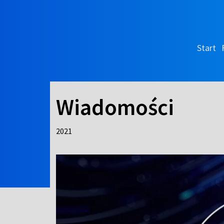
Start
Wiadomości
2021