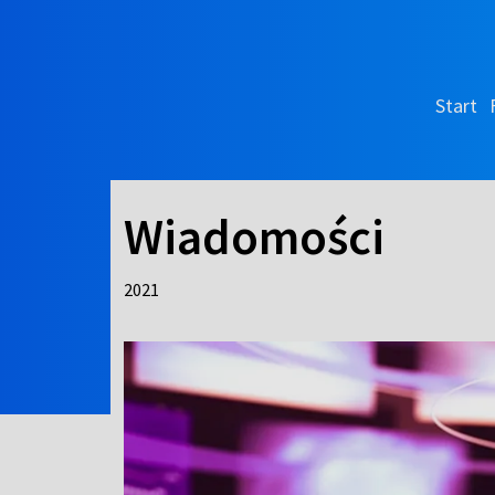
Start
Wiadomości
2021