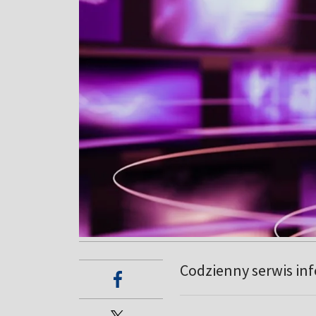
Codzienny serwis in