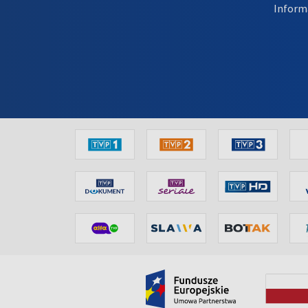
Inform