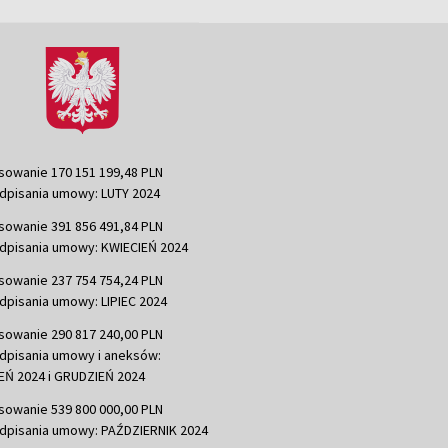
sowanie 170 151 199,48 PLN
dpisania umowy: LUTY 2024
sowanie 391 856 491,84 PLN
dpisania umowy: KWIECIEŃ 2024
sowanie 237 754 754,24 PLN
dpisania umowy: LIPIEC 2024
sowanie 290 817 240,00 PLN
dpisania umowy i aneksów:
Ń 2024 i GRUDZIEŃ 2024
sowanie 539 800 000,00 PLN
dpisania umowy: PAŹDZIERNIK 2024