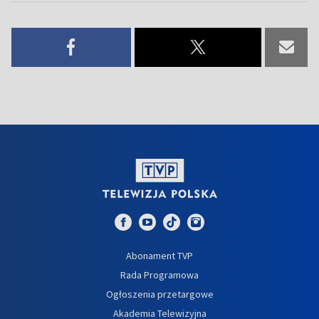
Abonament TVP
Rada Programowa
Ogłoszenia przetargowe
Akademia Telewizyjna