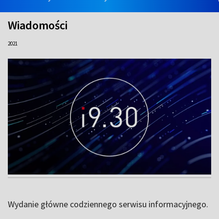
Wiadomości
2021
Wydanie główne codziennego serwisu informacyjnego.