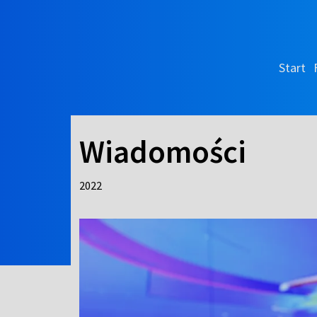
Start
Wiadomości
2022