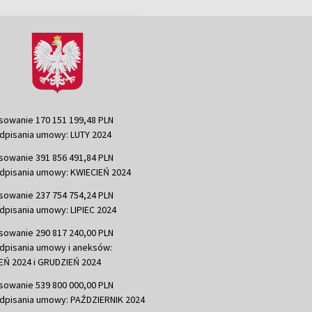
sowanie 170 151 199,48 PLN
dpisania umowy: LUTY 2024
sowanie 391 856 491,84 PLN
dpisania umowy: KWIECIEŃ 2024
sowanie 237 754 754,24 PLN
dpisania umowy: LIPIEC 2024
sowanie 290 817 240,00 PLN
dpisania umowy i aneksów:
Ń 2024 i GRUDZIEŃ 2024
sowanie 539 800 000,00 PLN
dpisania umowy: PAŹDZIERNIK 2024