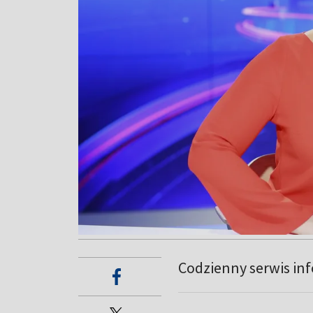
Codzienny serwis in