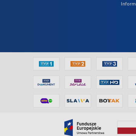
Inform