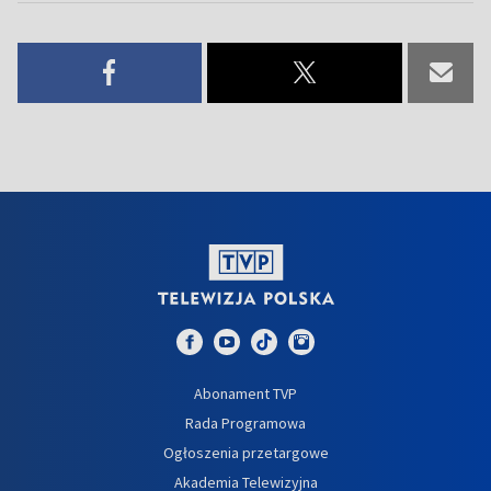
Abonament TVP
Rada Programowa
Ogłoszenia przetargowe
Akademia Telewizyjna