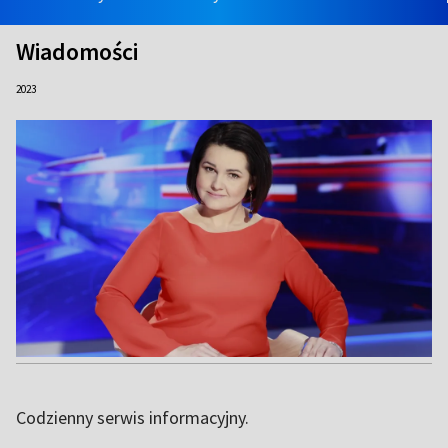
Wiadomości
2023
Codzienny serwis informacyjny.