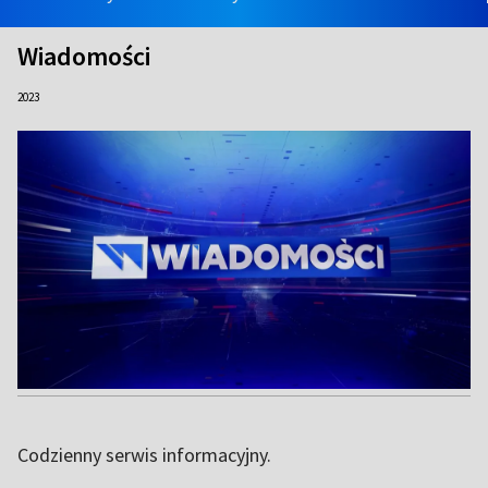
Wiadomości
2023
Codzienny serwis informacyjny.