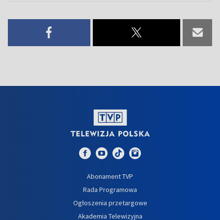
Abonament TVP
Rada Programowa
Ogłoszenia przetargowe
Akademia Telewizyjna