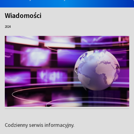
Wiadomości
2024
Codzienny serwis informacyjny.