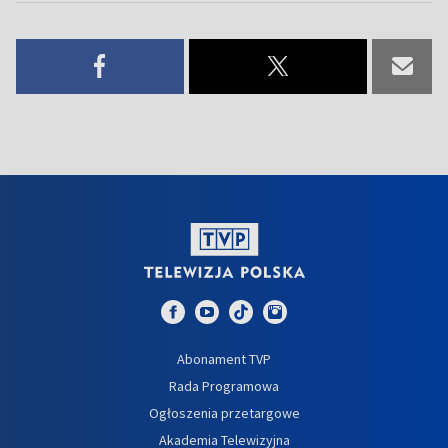
Abonament TVP
Rada Programowa
Ogłoszenia przetargowe
Akademia Telewizyjna