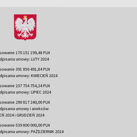
sowanie 170 151 199,48 PLN
dpisania umowy: LUTY 2024
sowanie 391 856 491,84 PLN
dpisania umowy: KWIECIEŃ 2024
sowanie 237 754 754,24 PLN
dpisania umowy: LIPIEC 2024
sowanie 290 817 240,00 PLN
dpisania umowy i aneksów:
Ń 2024 i GRUDZIEŃ 2024
sowanie 539 800 000,00 PLN
dpisania umowy: PAŹDZIERNIK 2024