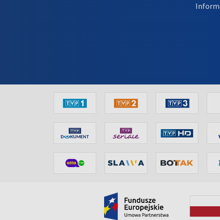
Inform