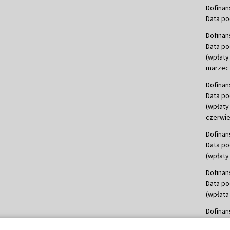
Dofinan
Data po
Dofinan
Data po
(wpłaty
marzec 
Dofinan
Data po
(wpłaty
czerwie
Dofinan
Data po
(wpłaty 
Dofinan
Data po
(wpłata
Dofinan
Data po