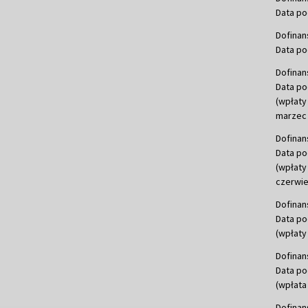
Data po
Dofinan
Data po
Dofinan
Data po
(wpłaty
marzec 
Dofinan
Data po
(wpłaty
czerwie
Dofinan
Data po
(wpłaty 
Dofinan
Data po
(wpłata
Dofinan