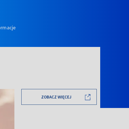
ormacje
ZOBACZ WIĘCEJ