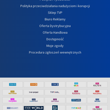
Polityka przeciwdziałania nadużyciom i korupcji
Sklep TVP
Biuro Reklamy
Oferta Dystrybucyjna
Oferta Handlowa
Dostępność
Moje zgody
Procedura zgłoszeń wewnętrznych