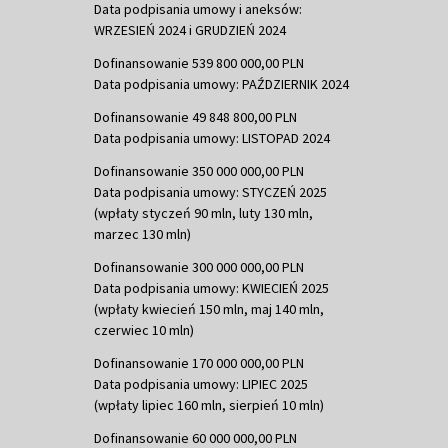
Data podpisania umowy i aneksów:
WRZESIEŃ 2024 i GRUDZIEŃ 2024
Dofinansowanie 539 800 000,00 PLN
Data podpisania umowy: PAŹDZIERNIK 2024
Dofinansowanie 49 848 800,00 PLN
Data podpisania umowy: LISTOPAD 2024
Dofinansowanie 350 000 000,00 PLN
Data podpisania umowy: STYCZEŃ 2025
(wpłaty styczeń 90 mln, luty 130 mln,
marzec 130 mln)
Dofinansowanie 300 000 000,00 PLN
Data podpisania umowy: KWIECIEŃ 2025
(wpłaty kwiecień 150 mln, maj 140 mln,
czerwiec 10 mln)
Dofinansowanie 170 000 000,00 PLN
Data podpisania umowy: LIPIEC 2025
(wpłaty lipiec 160 mln, sierpień 10 mln)
Dofinansowanie 60 000 000,00 PLN