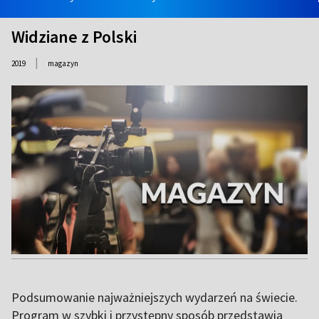
Widziane z Polski
|
2019
magazyn
Podsumowanie najważniejszych wydarzeń na świecie.
Program w szybki i przystępny sposób przedstawia