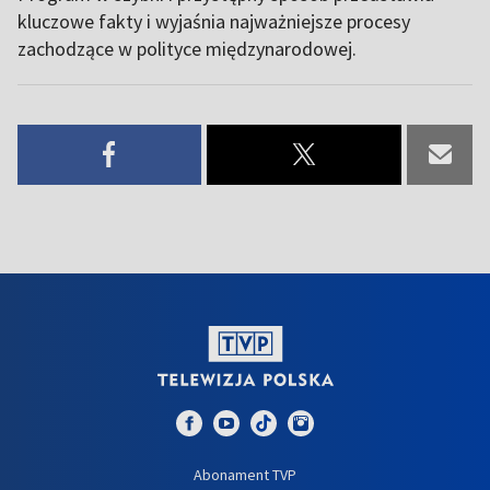
kluczowe fakty i wyjaśnia najważniejsze procesy
zachodzące w polityce międzynarodowej.
Abonament TVP