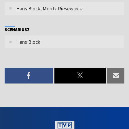
Hans Block, Moritz Riesewieck
SCENARIUSZ
Hans Block