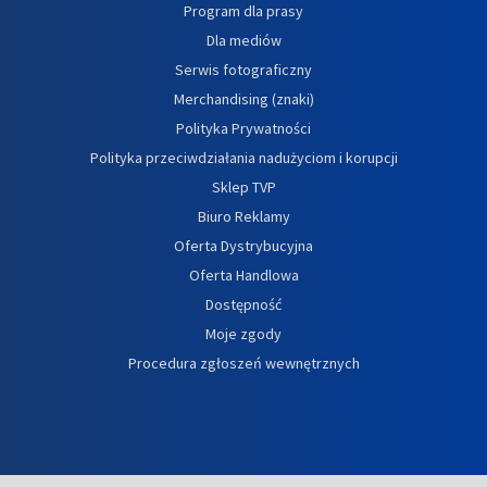
Program dla prasy
Dla mediów
Serwis fotograficzny
Merchandising (znaki)
Polityka Prywatności
Polityka przeciwdziałania nadużyciom i korupcji
Sklep TVP
Biuro Reklamy
Oferta Dystrybucyjna
Oferta Handlowa
Dostępność
Moje zgody
Procedura zgłoszeń wewnętrznych