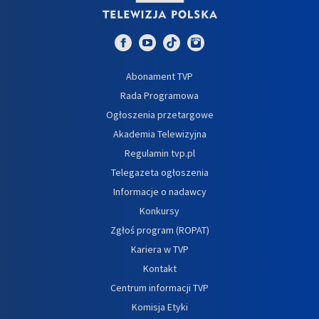
Abonament TVP
Rada Programowa
Ogłoszenia przetargowe
Akademia Telewizyjna
Regulamin tvp.pl
Telegazeta ogłoszenia
Informacje o nadawcy
Konkursy
Zgłoś program (ROPAT)
Kariera w TVP
Kontakt
Centrum informacji TVP
Komisja Etyki