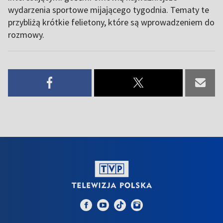
wydarzenia sportowe mijającego tygodnia. Tematy te
przybliżą krótkie felietony, które są wprowadzeniem do
rozmowy.