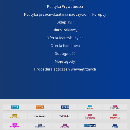
Polityka Prywatności
Polityka przeciwdziałania nadużyciom i korupcji
Sklep TVP
Biuro Reklamy
Oferta Dystrybucyjna
Oferta Handlowa
Dostępność
Moje zgody
Procedura zgłoszeń wewnętrznych