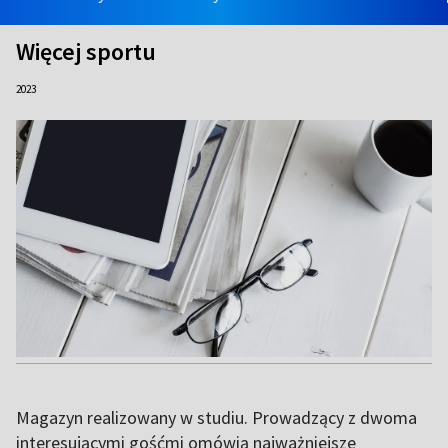
Więcej sportu
2023
Magazyn realizowany w studiu. Prowadzący z dwoma
interesującymi gośćmi omówią najważniejsze