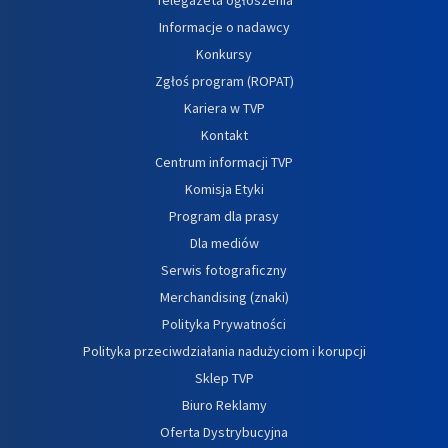
Informacje o nadawcy
Konkursy
Zgłoś program (ROPAT)
Kariera w TVP
Kontakt
Centrum informacji TVP
Komisja Etyki
Program dla prasy
Dla mediów
Serwis fotograficzny
Merchandising (znaki)
Polityka Prywatności
Polityka przeciwdziałania nadużyciom i korupcji
Sklep TVP
Biuro Reklamy
Oferta Dystrybucyjna