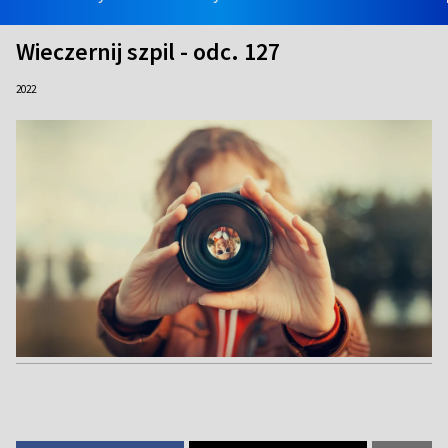
Wieczernij szpil - odc. 127
2022