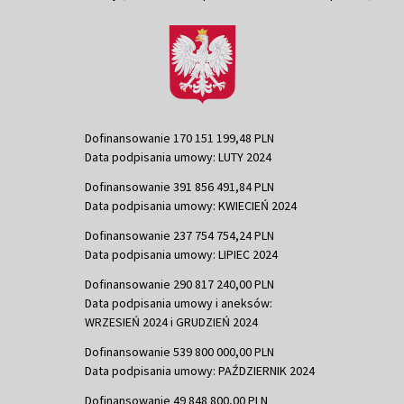
Dofinansowanie 170 151 199,48 PLN
Data podpisania umowy: LUTY 2024
Dofinansowanie 391 856 491,84 PLN
Data podpisania umowy: KWIECIEŃ 2024
Dofinansowanie 237 754 754,24 PLN
Data podpisania umowy: LIPIEC 2024
Dofinansowanie 290 817 240,00 PLN
Data podpisania umowy i aneksów:
WRZESIEŃ 2024 i GRUDZIEŃ 2024
Dofinansowanie 539 800 000,00 PLN
Data podpisania umowy: PAŹDZIERNIK 2024
Dofinansowanie 49 848 800,00 PLN