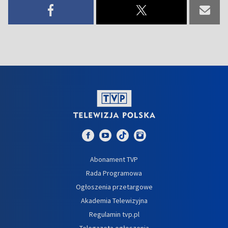
Abonament TVP
Rada Programowa
Ogłoszenia przetargowe
Akademia Telewizyjna
Regulamin tvp.pl
Telegazeta ogłoszenia