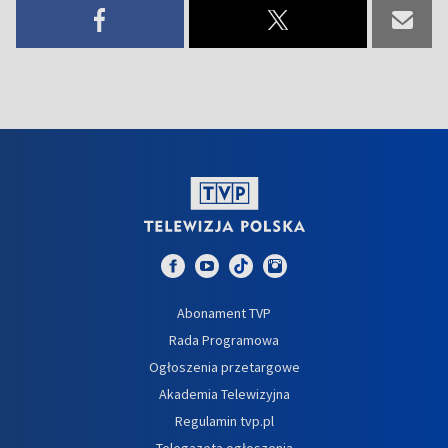
Abonament TVP
Rada Programowa
Ogłoszenia przetargowe
Akademia Telewizyjna
Regulamin tvp.pl
Telegazeta ogłoszenia