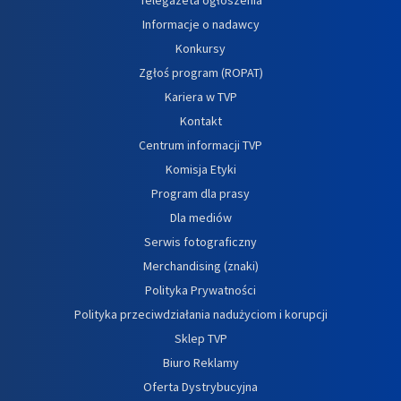
Informacje o nadawcy
Konkursy
Zgłoś program (ROPAT)
Kariera w TVP
Kontakt
Centrum informacji TVP
Komisja Etyki
Program dla prasy
Dla mediów
Serwis fotograficzny
Merchandising (znaki)
Polityka Prywatności
Polityka przeciwdziałania nadużyciom i korupcji
Sklep TVP
Biuro Reklamy
Oferta Dystrybucyjna