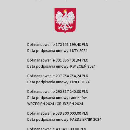
Dofinansowanie 170 151 199,48 PLN
Data podpisania umowy: LUTY 2024
Dofinansowanie 391 856 491,84 PLN
Data podpisania umowy: KWIECIEŃ 2024
Dofinansowanie 237 754 754,24 PLN
Data podpisania umowy: LIPIEC 2024
Dofinansowanie 290 817 240,00 PLN
Data podpisania umowy i aneksów:
WRZESIEŃ 2024 i GRUDZIEŃ 2024
Dofinansowanie 539 800 000,00 PLN
Data podpisania umowy: PAŹDZIERNIK 2024
Dofinansowanie 49 848 800,00 PLN