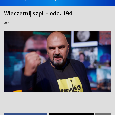
Wieczernij szpil - odc. 194
2024