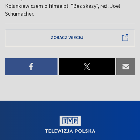
Kolankiewiczem o filmie pt. "Bez skazy", reż. Joel
Schumacher.
ZOBACZ WIĘCEJ