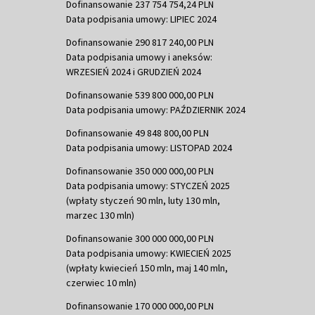
Dofinansowanie 237 754 754,24 PLN
Data podpisania umowy: LIPIEC 2024
Dofinansowanie 290 817 240,00 PLN
Data podpisania umowy i aneksów:
WRZESIEŃ 2024 i GRUDZIEŃ 2024
Dofinansowanie 539 800 000,00 PLN
Data podpisania umowy: PAŹDZIERNIK 2024
Dofinansowanie 49 848 800,00 PLN
Data podpisania umowy: LISTOPAD 2024
Dofinansowanie 350 000 000,00 PLN
Data podpisania umowy: STYCZEŃ 2025
(wpłaty styczeń 90 mln, luty 130 mln,
marzec 130 mln)
Dofinansowanie 300 000 000,00 PLN
Data podpisania umowy: KWIECIEŃ 2025
(wpłaty kwiecień 150 mln, maj 140 mln,
czerwiec 10 mln)
Dofinansowanie 170 000 000,00 PLN