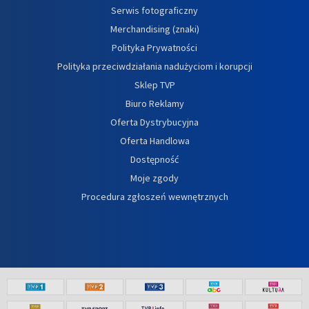
Serwis fotograficzny
Merchandising (znaki)
Polityka Prywatności
Polityka przeciwdziałania nadużyciom i korupcji
Sklep TVP
Biuro Reklamy
Oferta Dystrybucyjna
Oferta Handlowa
Dostępność
Moje zgody
Procedura zgłoszeń wewnętrznych