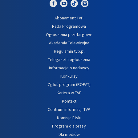
Abonament TVP
Rada Programowa
Ogłoszenia przetargowe
Akademia Telewizyjna
Regulamin tvp.pl
Telegazeta ogłoszenia
Informacje o nadawcy
Konkursy
Zgłoś program (ROPAT)
Kariera w TVP
Kontakt
Centrum informacji TVP
Komisja Etyki
Program dla prasy
Dla mediów