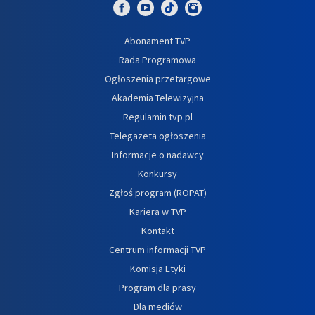
Abonament TVP
Rada Programowa
Ogłoszenia przetargowe
Akademia Telewizyjna
Regulamin tvp.pl
Telegazeta ogłoszenia
Informacje o nadawcy
Konkursy
Zgłoś program (ROPAT)
Kariera w TVP
Kontakt
Centrum informacji TVP
Komisja Etyki
Program dla prasy
Dla mediów