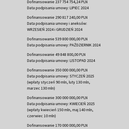
Dofinansowanie 237 754 754,24 PLN
Data podpisania umowy: LIPIEC 2024
Dofinansowanie 290 817 240,00 PLN
Data podpisania umowy i aneksów:
WRZESIEŃ 2024 i GRUDZIEŃ 2024
Dofinansowanie 539 800 000,00 PLN
Data podpisania umowy: PAŹDZIERNIK 2024
Dofinansowanie 49 848 800,00 PLN
Data podpisania umowy: LISTOPAD 2024
Dofinansowanie 350 000 000,00 PLN
Data podpisania umowy: STYCZEŃ 2025
(wpłaty styczeń 90 mln, luty 130 mln,
marzec 130 mln)
Dofinansowanie 300 000 000,00 PLN
Data podpisania umowy: KWIECIEŃ 2025
(wpłaty kwiecień 150 mln, maj 140 mln,
czerwiec 10 mln)
Dofinansowanie 170 000 000,00 PLN