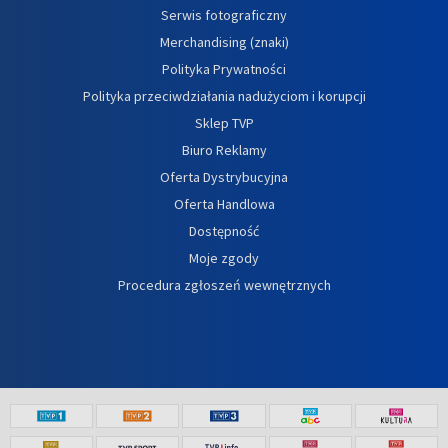
Serwis fotograficzny
Merchandising (znaki)
Polityka Prywatności
Polityka przeciwdziałania nadużyciom i korupcji
Sklep TVP
Biuro Reklamy
Oferta Dystrybucyjna
Oferta Handlowa
Dostępność
Moje zgody
Procedura zgłoszeń wewnętrznych