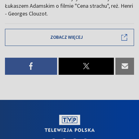
Łukaszem Adamskim o filmie "Cena strachu", reż. Henri
- Georges Clouzot.
ZOBACZ WIĘCEJ