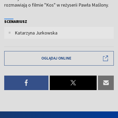
rozmawiają o filmie "Kos" w reżyserii Pawła Maślony.
SCENARIUSZ
Katarzyna Jurkowska
OGLĄDAJ ONLINE