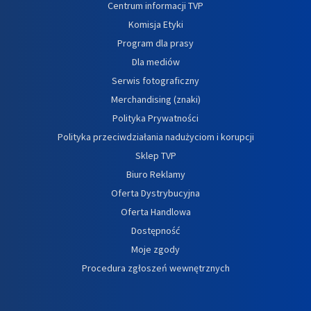
Centrum informacji TVP
Komisja Etyki
Program dla prasy
Dla mediów
Serwis fotograficzny
Merchandising (znaki)
Polityka Prywatności
Polityka przeciwdziałania nadużyciom i korupcji
Sklep TVP
Biuro Reklamy
Oferta Dystrybucyjna
Oferta Handlowa
Dostępność
Moje zgody
Procedura zgłoszeń wewnętrznych