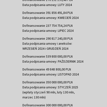
Data podpisania umowy: LUTY 2024
Dofinansowanie 391 856 491,84 PLN
Data podpisania umowy: KWIECIEŃ 2024
Dofinansowanie 237 754 754,24 PLN
Data podpisania umowy: LIPIEC 2024
Dofinansowanie 290 817 240,00 PLN
Data podpisania umowy i aneksów:
WRZESIEŃ 2024 i GRUDZIEŃ 2024
Dofinansowanie 539 800 000,00 PLN
Data podpisania umowy: PAŹDZIERNIK 2024
Dofinansowanie 49 848 800,00 PLN
Data podpisania umowy: LISTOPAD 2024
Dofinansowanie 350 000 000,00 PLN
Data podpisania umowy: STYCZEŃ 2025
(wpłaty styczeń 90 mln, luty 130 mln,
marzec 130 mln)
Dofinansowanie 300 000 000,00 PLN