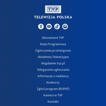
Abonament TVP
Rada Programowa
Ogłoszenia przetargowe
Akademia Telewizyjna
Regulamin tvp.pl
Telegazeta ogłoszenia
Informacje o nadawcy
Konkursy
Zgłoś program (ROPAT)
Kariera w TVP
Kontakt