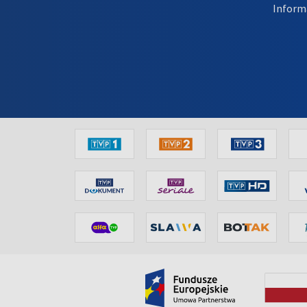
Inform