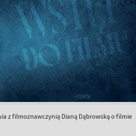
a z filmoznawczynią Dianą Dąbrowską o filmie