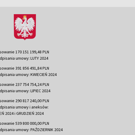
sowanie 170 151 199,48 PLN
dpisania umowy: LUTY 2024
sowanie 391 856 491,84 PLN
dpisania umowy: KWIECIEŃ 2024
sowanie 237 754 754,24 PLN
dpisania umowy: LIPIEC 2024
sowanie 290 817 240,00 PLN
dpisania umowy i aneksów:
Ń 2024 i GRUDZIEŃ 2024
sowanie 539 800 000,00 PLN
dpisania umowy: PAŹDZIERNIK 2024