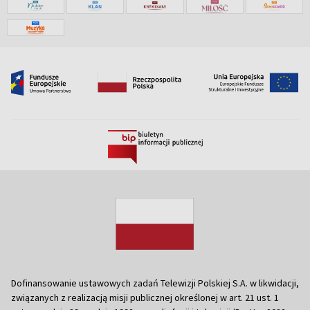
Dofinansowanie ustawowych zadań Telewizji Polskiej S.A. w likwidacji,
związanych z realizacją misji publicznej określonej w art. 21 ust. 1