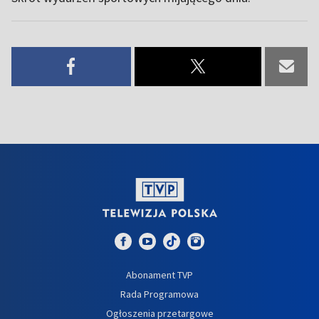
Abonament TVP
Rada Programowa
Ogłoszenia przetargowe