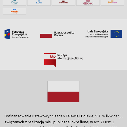
Dofinansowanie ustawowych zadań Telewizji Polskiej S.A. w likwidacji,
związanych z realizacją misji publicznej określonej w art. 21 ust. 1