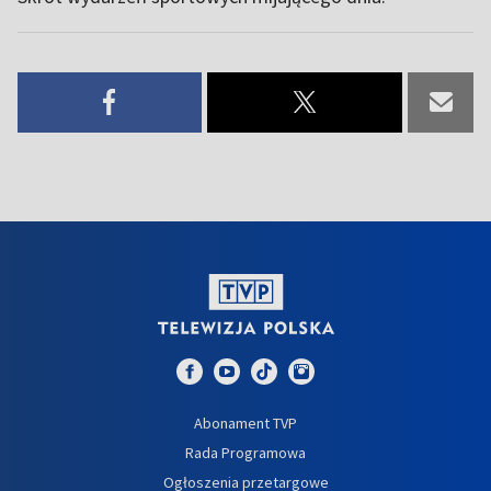
Abonament TVP
Rada Programowa
Ogłoszenia przetargowe