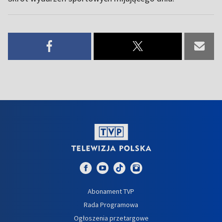
Abonament TVP
Rada Programowa
Ogłoszenia przetargowe