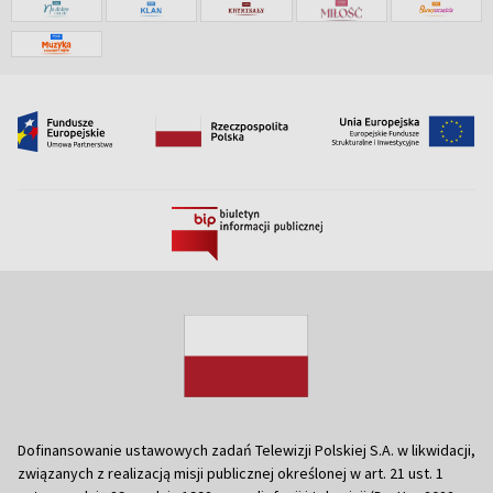
Dofinansowanie ustawowych zadań Telewizji Polskiej S.A. w likwidacji,
związanych z realizacją misji publicznej określonej w art. 21 ust. 1